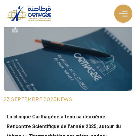
23 SEPTEMBRE 2025
NEWS
La clinique Carthagène a tenu sa deuxième
Rencontre Scientifique de l’année 2025, autour du