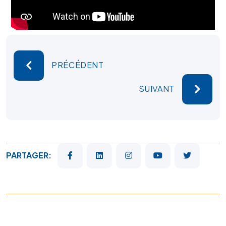
PRÉCÉDENT
SUIVANT
PARTAGER: