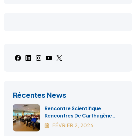
Récentes News
Rencontre Scientifique –
Rencontres De Carthagène
2026
FÉVRIER
2
, 2026