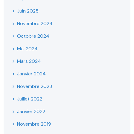
Juin 2025
Novembre 2024
Octobre 2024
Mai 2024
Mars 2024
Janvier 2024
Novembre 2023
Juillet 2022
Janvier 2022
Novembre 2019