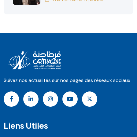
Suivez nos actualités sur nos pages des réseaux sociaux
Liens Utiles