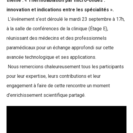
thème : « Thermoablation par micro-ondes :
innovation et indications entre les spécialités ».
L’événement s’est déroulé le mardi 23 septembre à 17h,
à la salle de conférences de la clinique (Étage E),
réunissant des médecins et des professionnels
paramédicaux pour un échange approfondi sur cette
avancée technologique et ses applications.
Nous remercions chaleureusement tous les participants
pour leur expertise, leurs contributions et leur
engagement à faire de cette rencontre un moment
d’enrichissement scientifique partagé.