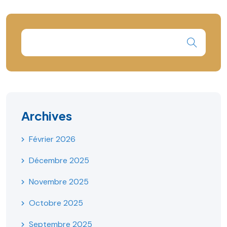
Archives
Février 2026
Décembre 2025
Novembre 2025
Octobre 2025
Septembre 2025