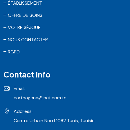
ÉTABLISSEMENT
OFFRE DE SOINS
VOTRE SÉJOUR
NOUS CONTACTER
RGPD
Contact Info
Email:
carthagene@ihct.com.tn
Address:
Centre Urbain Nord 1082 Tunis, Tunisie