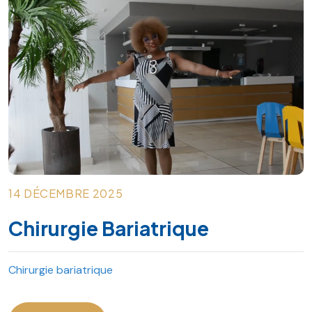
14 DÉCEMBRE 2025
Chirurgie Bariatrique
Chirurgie bariatrique