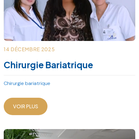
14 DÉCEMBRE 2025
Chirurgie Bariatrique
Chirurgie bariatrique
VOIR PLUS
VOIR PLUS