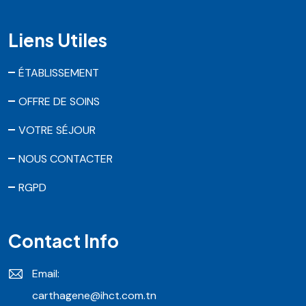
Liens Utiles
ÉTABLISSEMENT
OFFRE DE SOINS
VOTRE SÉJOUR
NOUS CONTACTER
RGPD
Contact Info
Email:
carthagene@ihct.com.tn