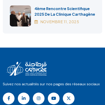
4ème Rencontre Scientifique
2025 De La Clinique Carthagène
NOVEMBRE
11
, 2025
Suivez nos actualités sur nos pages des réseaux sociaux