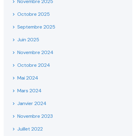
Novembre 2025
Octobre 2025
Septembre 2025
Juin 2025
Novembre 2024
Octobre 2024
Mai 2024
Mars 2024
Janvier 2024
Novembre 2023
Juillet 2022