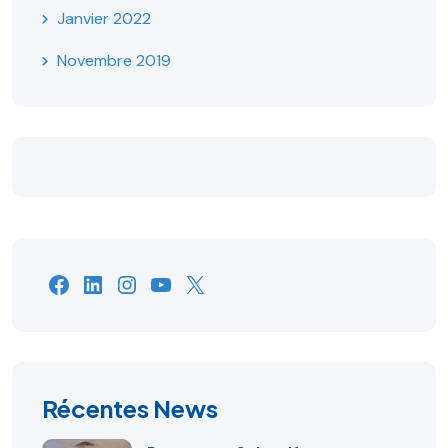
Janvier 2022
Novembre 2019
Facebook
LinkedIn
Instagram
YouTube
X
Récentes News