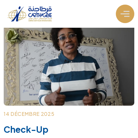
14 DÉCEMBRE 2025
Check-Up