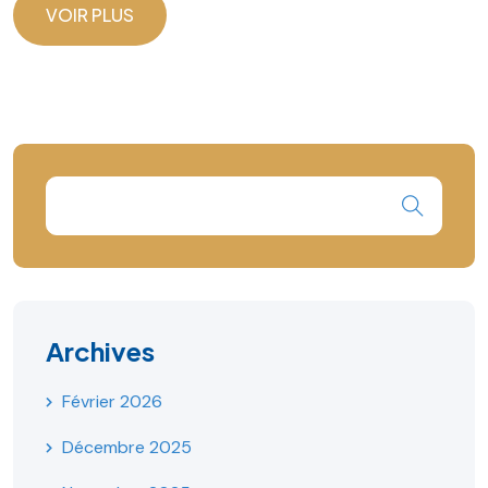
VOIR PLUS
VOIR PLUS
Archives
Février 2026
Décembre 2025