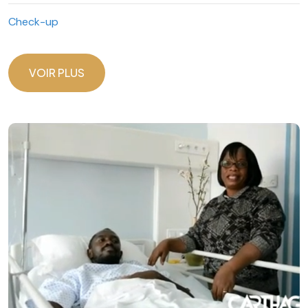
Check-up
VOIR PLUS
VOIR PLUS