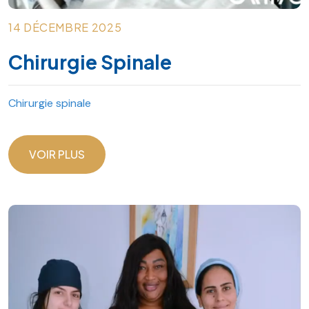
14 DÉCEMBRE 2025
Chirurgie Spinale
Chirurgie spinale
VOIR PLUS
VOIR PLUS