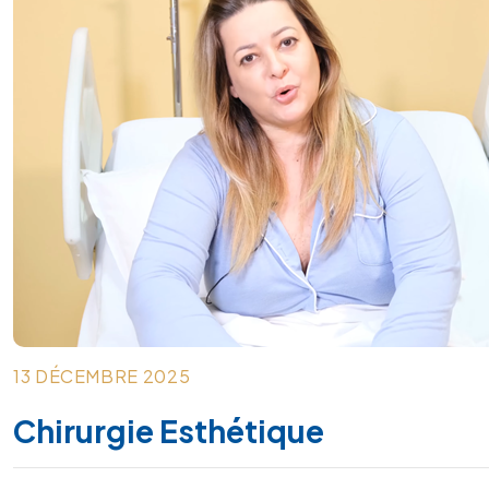
13 DÉCEMBRE 2025
Chirurgie Esthétique