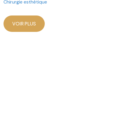
Chirurgie esthétique
VOIR PLUS
VOIR PLUS