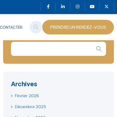
PRENDRE UN RENDEZ-VOUS
 CONTACTER
PRENDRE UN RENDEZ-VOUS
Archives
Février 2026
Décembre 2025