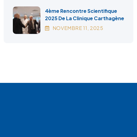
4ème Rencontre Scientifique
2025 De La Clinique Carthagène
NOVEMBRE
11
, 2025