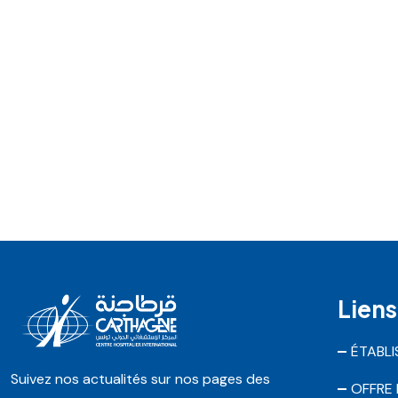
Liens
ÉTABL
Suivez nos actualités sur nos pages des
OFFRE 