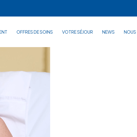
ENT
OFFRES DE SOINS
VOTRE SÉJOUR
NEWS
NOUS