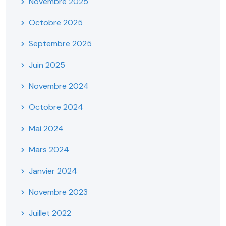
Novembre 2025
Octobre 2025
Septembre 2025
Juin 2025
Novembre 2024
Octobre 2024
Mai 2024
Mars 2024
Janvier 2024
Novembre 2023
Juillet 2022