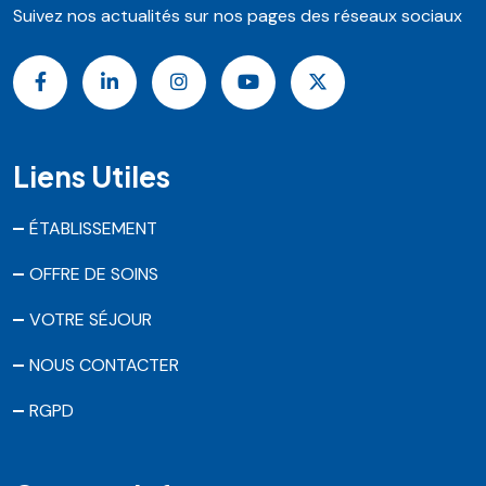
Suivez nos actualités sur nos pages des réseaux sociaux
Liens Utiles
ÉTABLISSEMENT
OFFRE DE SOINS
VOTRE SÉJOUR
NOUS CONTACTER
RGPD