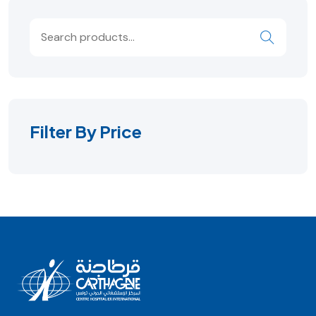
Filter By Price